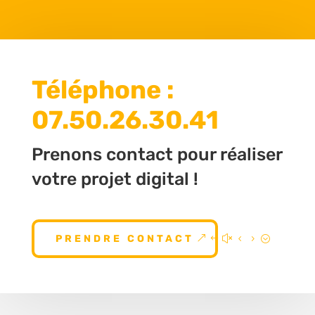
Téléphone :
07.50.26.30.41
Prenons contact pour réaliser
votre projet digital !
PRENDRE CONTACT