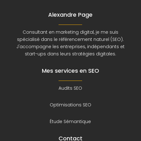
Alexandre Page
Consultant en marketing digital, je me suis
spécialisé dans le référencement naturel (SEO).
J'accompagne les entreprises, indépendants et
start-ups dans leurs stratégies digitales.
Mes services en SEO
Audits SEO
Optimisations SEO
Étude Sémantique
Contact