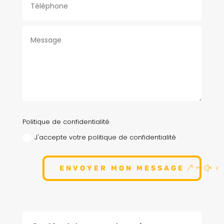
Politique de confidentialité
J'accepte votre politique de confidentialité
ENVOYER MON MESSAGE