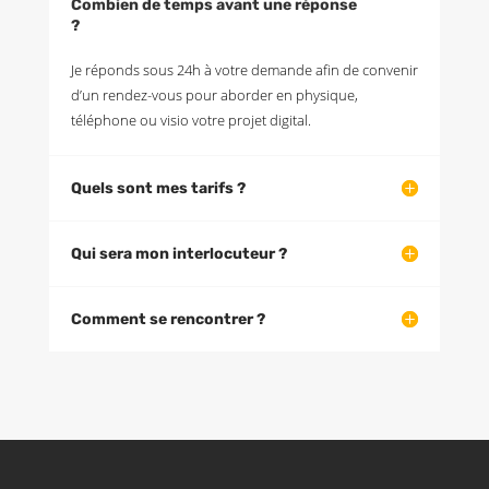
Combien de temps avant une réponse
?
Je réponds sous 24h à votre demande afin de convenir
d’un rendez-vous pour aborder en physique,
téléphone ou visio votre projet digital.
Quels sont mes tarifs ?
Qui sera mon interlocuteur ?
Comment se rencontrer ?