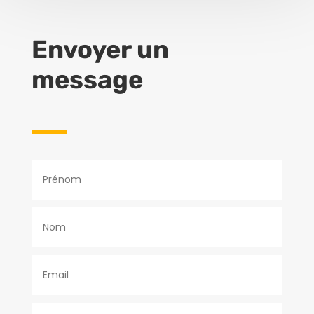
Envoyer un
message