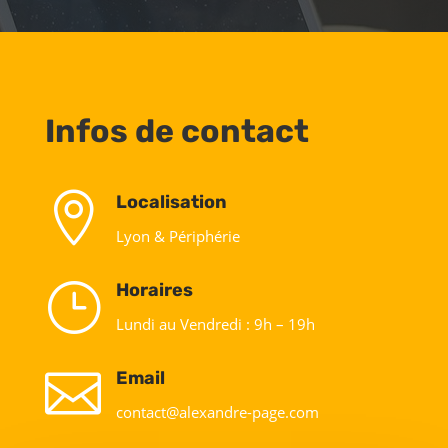
Infos de contact

Localisation
Lyon & Périphérie
}
Horaires
Lundi au Vendredi : 9h – 19h

Email
contact@alexandre-page.com