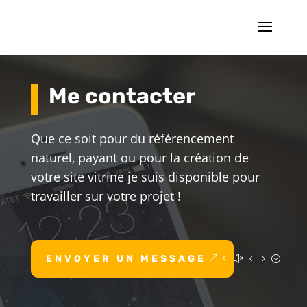
Me contacter
Que ce soit pour du référencement
naturel, payant ou pour la création de
votre site vitrine je suis disponible pour
travailler sur votre projet !
ENVOYER UN MESSAGE